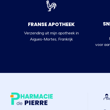
SN
FRANSE APOTHEEK
Verzending uit mijn apotheek in
Aigues-Mortes, Frankrijk
voor aa