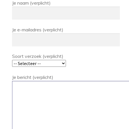
Je naam (verplicht)
Je e-mailadres (verplicht)
Soort verzoek (verplicht)
Je bericht (verplicht)