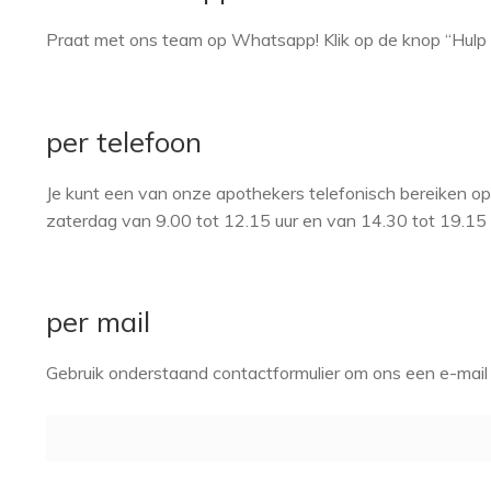
Praat met ons team op Whatsapp! Klik op de knop “Hulp 
per telefoon
Je kunt een van onze apothekers telefonisch bereiken 
zaterdag van 9.00 tot 12.15 uur en van 14.30 tot 19.15 
per mail
Gebruik onderstaand contactformulier om ons een e-mail 