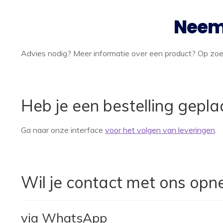
Neem 
Advies nodig? Meer informatie over een product? Op zoek 
Heb je een bestelling geplaa
Ga naar onze interface
voor het volgen van leveringen
.
Wil je contact met ons opn
via WhatsApp