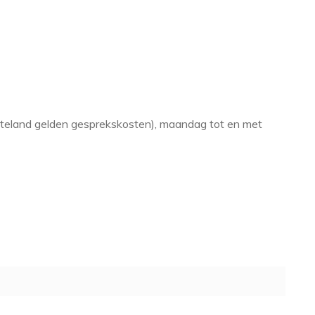
steland gelden gesprekskosten), maandag tot en met