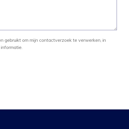
en gebruikt om mijn contactverzoek te verwerken, in
informatie.