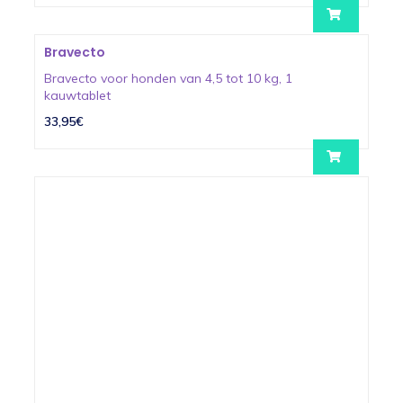
Bravecto
Bravecto voor honden van 4,5 tot 10 kg, 1
kauwtablet
33,95€