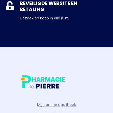
BEVEILIGDE WEBSITE EN
BETALING
Bezoek en koop in alle rust!
Mijn online apotheek