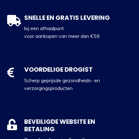
SNELLE EN GRATIS LEVERING
bij een afhaalpunt
voor aankopen van meer dan €59
VOORDELIGE DROGIST
Scherp geprijsde gezondheids- en
verzorgingsproducten
BEVEILIGDE WEBSITE EN
BETALING