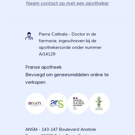
Neem contact op met een apotheker
Pierre Cathala - Doctor in de
farmacie, ingeschreven bij de
apothekersorde onder nummer
A/14129
Franse apotheek
Bevoegd om geneesmiddelen online te
verkopen
ANSM - 143-147 Boulevard Anatole