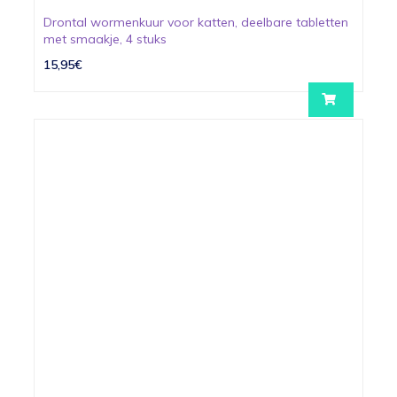
Drontal wormenkuur voor katten, deelbare tabletten
met smaakje, 4 stuks
15,95€