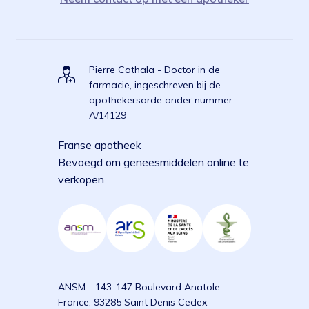
Pierre Cathala - Doctor in de
farmacie, ingeschreven bij de
apothekersorde onder nummer
A/14129
Franse apotheek
Bevoegd om geneesmiddelen online te
verkopen
ANSM - 143-147 Boulevard Anatole
France, 93285 Saint Denis Cedex