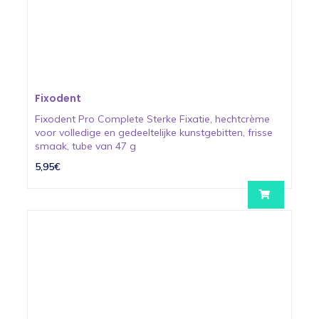
Fixodent
Fixodent Pro Complete Sterke Fixatie, hechtcrème
voor volledige en gedeeltelijke kunstgebitten, frisse
smaak, tube van 47 g
5,95€