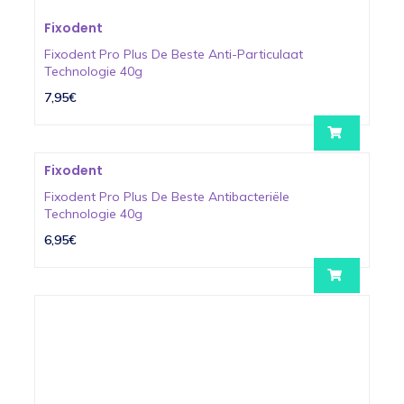
Fixodent
Fixodent Pro Plus De Beste Anti-Particulaat
Technologie 40g
7,95€
Fixodent
Fixodent Pro Plus De Beste Antibacteriële
Technologie 40g
6,95€