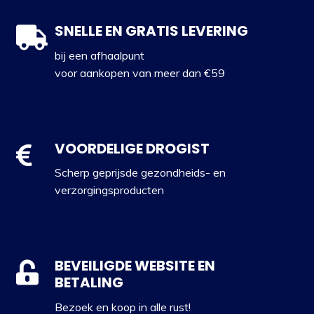
SNELLE EN GRATIS LEVERING
bij een afhaalpunt
voor aankopen van meer dan €59
VOORDELIGE DROGIST
Scherp geprijsde gezondheids- en
verzorgingsproducten
BEVEILIGDE WEBSITE EN
BETALING
Bezoek en koop in alle rust!