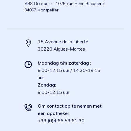
ARS Occitanie - 1025, rue Henri Becquerel,
34067 Montpellier
15 Avenue de la Liberté
30220 Aigues-Mortes
Maandag t/m zaterdag
:
9.00-12.15 uur / 14.30-19.15
uur
Zondag
:
9.00-12.15 uur
Om contact op te nemen met
een apotheker:
+33 (0)4 66 53 61 30