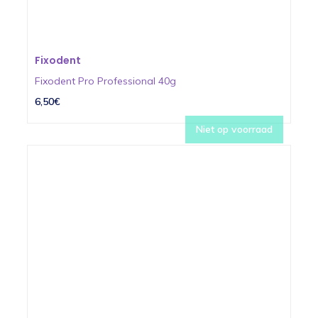
Fixodent
Fixodent Pro Professional 40g
6,50€
Niet op voorraad