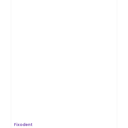
Fixodent