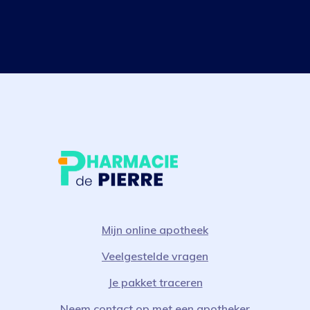
Mijn online apotheek
Veelgestelde vragen
Je pakket traceren
Neem contact op met een apotheker