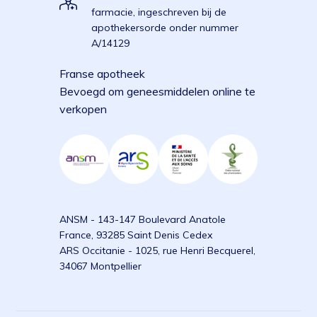
farmacie, ingeschreven bij de
apothekersorde onder nummer
A/14129
Franse apotheek
Bevoegd om geneesmiddelen online te
verkopen
ANSM - 143-147 Boulevard Anatole
France, 93285 Saint Denis Cedex
ARS Occitanie - 1025, rue Henri Becquerel,
34067 Montpellier