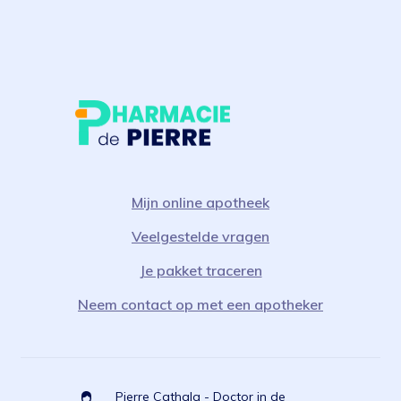
Mijn online apotheek
Veelgestelde vragen
Je pakket traceren
Neem contact op met een apotheker
Pierre Cathala - Doctor in de