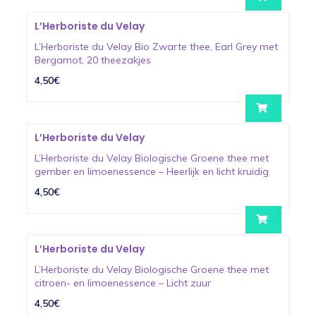
L’Herboriste du Velay
L’Herboriste du Velay Bio Zwarte thee, Earl Grey met
Bergamot, 20 theezakjes
4,50€
L’Herboriste du Velay
L’Herboriste du Velay Biologische Groene thee met
gember en limoenessence – Heerlijk en licht kruidig
4,50€
L’Herboriste du Velay
L’Herboriste du Velay Biologische Groene thee met
citroen- en limoenessence – Licht zuur
4,50€