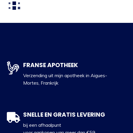
FRANSE APOTHEEK
Verzending uit mijn apotheek in Aigues-
Mortes, Frankrijk
SNELLE EN GRATIS LEVERING
bij een afhaalpunt
voor aankopen van meer dan €59