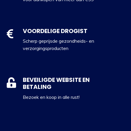
VOORDELIGE DROGIST
Scherp geprijsde gezondheids- en
verzorgingsproducten
BEVEILIGDE WEBSITE EN
BETALING
Bezoek en koop in alle rust!