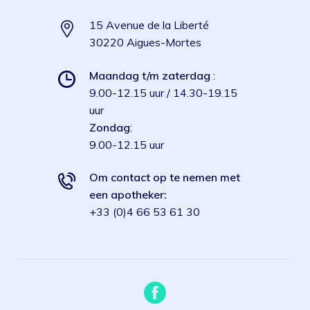
15 Avenue de la Liberté
30220 Aigues-Mortes
Maandag t/m zaterdag
:
9.00-12.15 uur / 14.30-19.15
uur
Zondag
:
9.00-12.15 uur
Om contact op te nemen met
een apotheker:
+33 (0)4 66 53 61 30