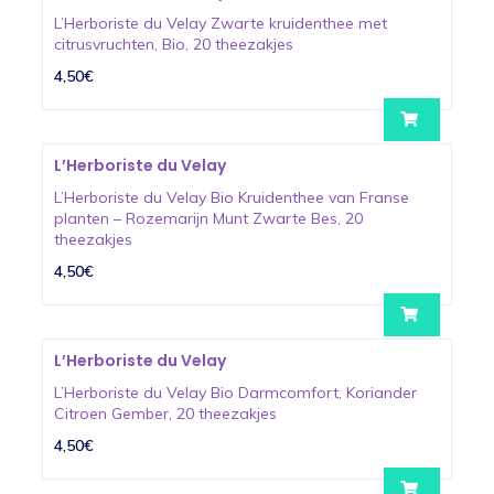
L’Herboriste du Velay Zwarte kruidenthee met
citrusvruchten, Bio, 20 theezakjes
4,50€
L’Herboriste du Velay
L’Herboriste du Velay Bio Kruidenthee van Franse
planten – Rozemarijn Munt Zwarte Bes, 20
theezakjes
4,50€
L’Herboriste du Velay
L’Herboriste du Velay Bio Darmcomfort, Koriander
Citroen Gember, 20 theezakjes
4,50€