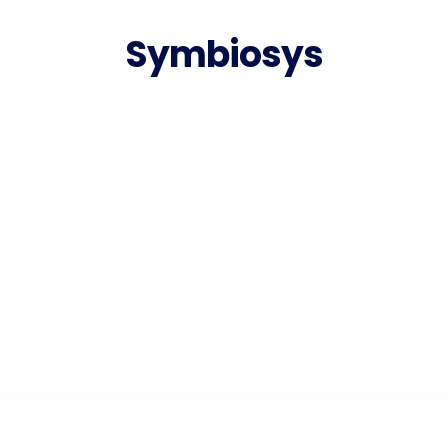
Symbiosys